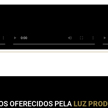
OS OFERECIDOS PELA
LUZ PRO