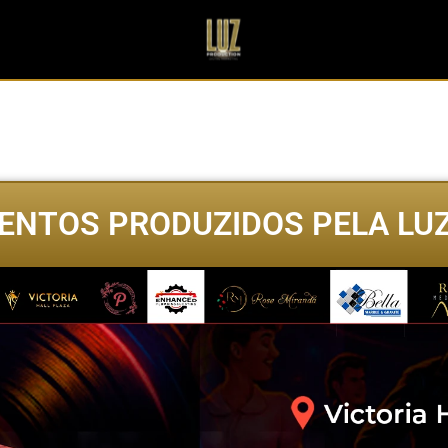
ENTOS PRODUZIDOS PELA LU