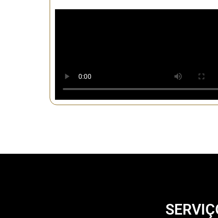
SERVIÇ