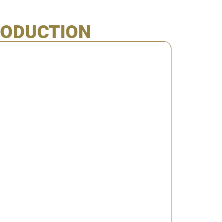
RODUCTION