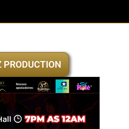
Z PRODUCTION