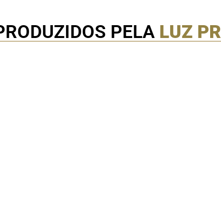
PRODUZIDOS PELA
LUZ P