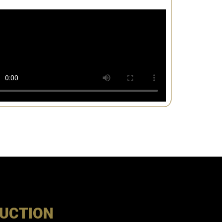
DUCTION