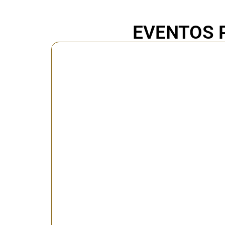
EVENTOS 