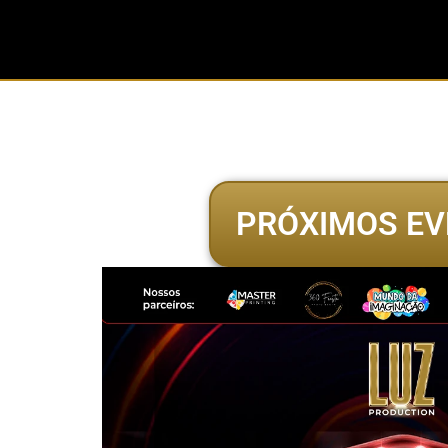
PRÓXIMOS EV